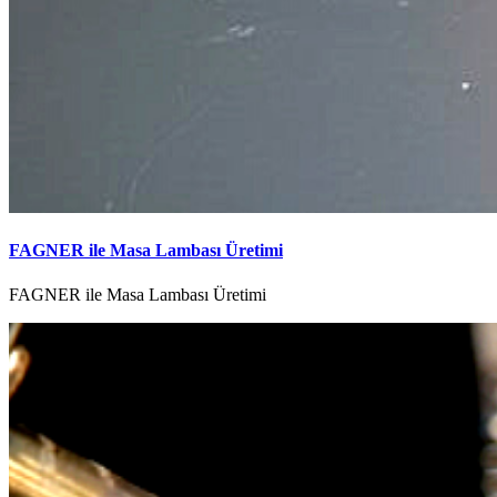
FAGNER ile Masa Lambası Üretimi
FAGNER ile Masa Lambası Üretimi