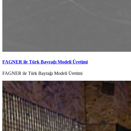
FAGNER ile Türk Bayrağı Modeli Üretimi
FAGNER ile Türk Bayrağı Modeli Üretimi