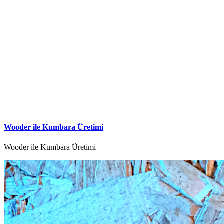
Wooder ile Kumbara Üretimi
Wooder ile Kumbara Üretimi