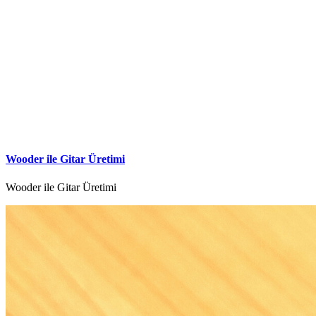
Wooder ile Gitar Üretimi
Wooder ile Gitar Üretimi