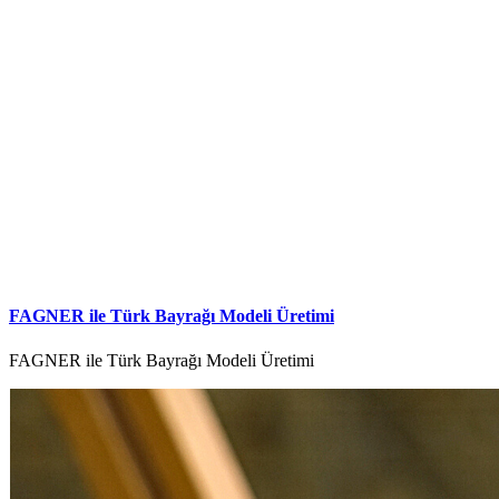
FAGNER ile Türk Bayrağı Modeli Üretimi
FAGNER ile Türk Bayrağı Modeli Üretimi