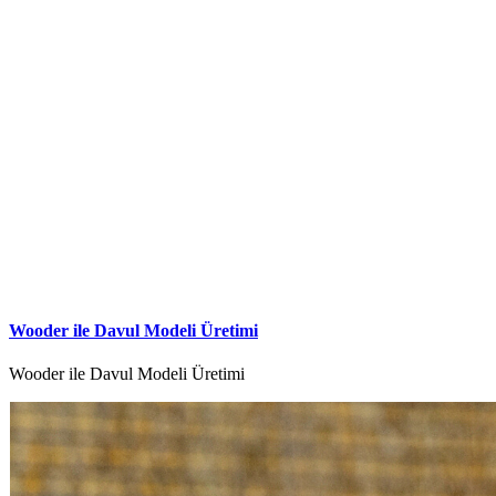
Wooder ile Davul Modeli Üretimi
Wooder ile Davul Modeli Üretimi