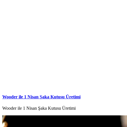
Wooder ile 1 Nisan Şaka Kutusu Üretimi
Wooder ile 1 Nisan Şaka Kutusu Üretimi