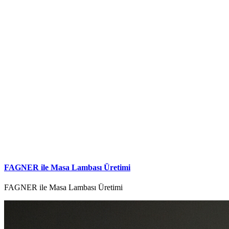
FAGNER ile Masa Lambası Üretimi
FAGNER ile Masa Lambası Üretimi