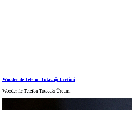
Wooder ile Telefon Tutacağı Üretimi
Wooder ile Telefon Tutacağı Üretimi