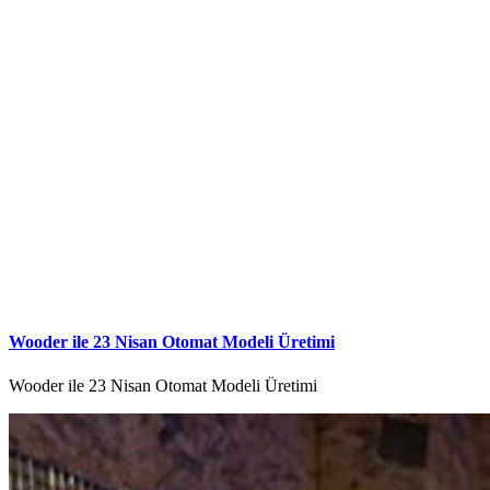
Wooder ile 23 Nisan Otomat Modeli Üretimi
Wooder ile 23 Nisan Otomat Modeli Üretimi