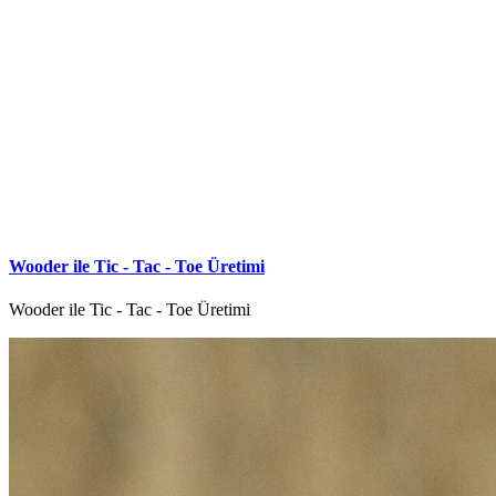
Wooder ile Tic - Tac - Toe Üretimi
Wooder ile Tic - Tac - Toe Üretimi