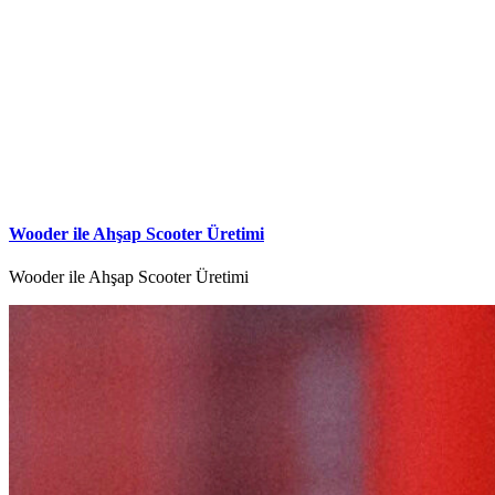
Wooder ile Ahşap Scooter Üretimi
Wooder ile Ahşap Scooter Üretimi